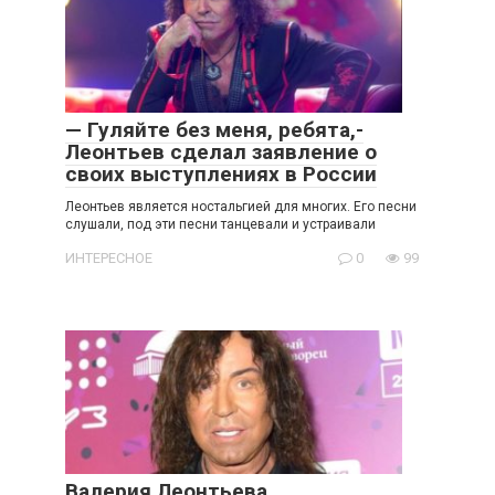
— Гуляйте без меня, ребята,-
Леонтьев сделал заявление о
своих выступлениях в России
Леонтьев является ностальгией для многих. Его песни
слушали, под эти песни танцевали и устраивали
ИНТЕРЕСНОЕ
0
99
Валерия Леонтьева