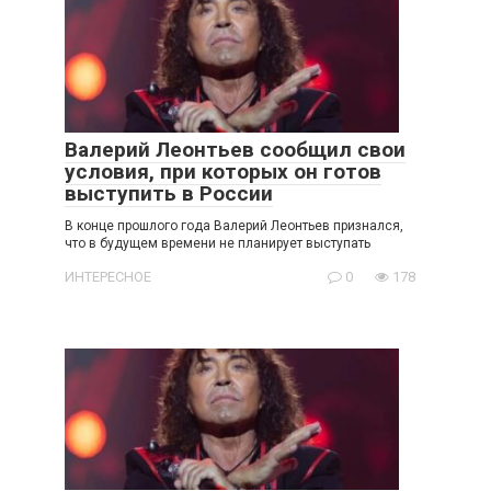
Валерий Леонтьев сообщил свои
условия, при которых он готов
выступить в России
В конце прошлого года Валерий Леонтьев признался,
что в будущем времени не планирует выступать
ИНТЕРЕСНОЕ
0
178