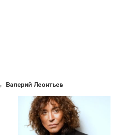
Валерий Леонтьев