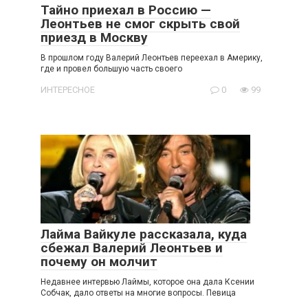
Тайно приехал в Россию —
Леонтьев не смог скрыть свой
приезд в Москву
В прошлом году Валерий Леонтьев переехал в Америку,
где и провел большую часть своего
ИНТЕРЕСНОЕ
0
99
Лайма Вайкуле рассказала, куда
сбежал Валерий Леонтьев и
почему он молчит
Недавнее интервью Лаймы, которое она дала Ксении
Собчак, дало ответы на многие вопросы. Певица