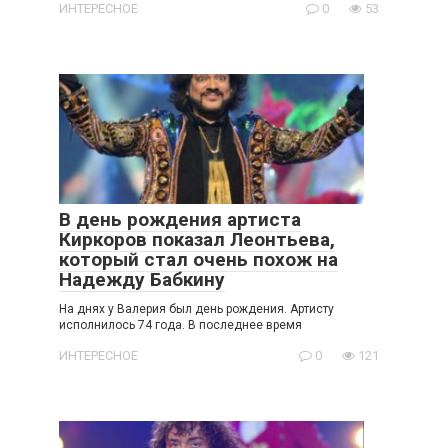
ИНТЕРЕСНОЕ
0
53
В день рождения артиста
Киркоров показал Леонтьева,
который стал очень похож на
Надежду Бабкину
На днях у Валерия был день рождения. Артисту
исполнилось 74 года. В последнее время
ИНТЕРЕСНОЕ
0
121