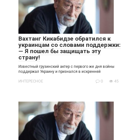
Вахтанг Кикабидзе обратился к
украинцам со словами поддержки:
— Я пошел бы защищать эту
страну!
Известный грузинский актер с первого же дня войны
поддержал Украину и признался в искренней
ИНТЕРЕСНОЕ
0
45