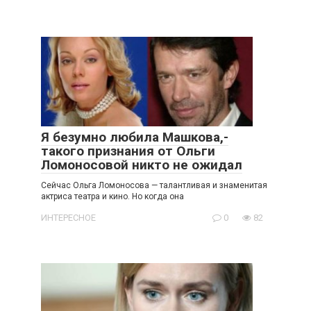
Я безумно любила Машкова,-
такого признания от Ольги
Ломоносовой никто не ожидал
Сейчас Ольга Ломоносова — талантливая и знаменитая
актриса театра и кино. Но когда она
ИНТЕРЕСНОЕ
0
82