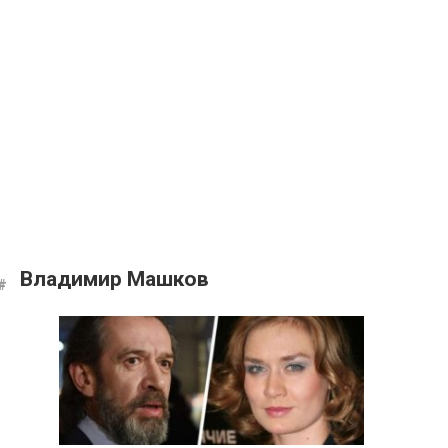
Владимир Машков