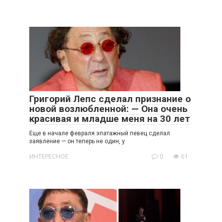
Григорий Лепс сделал признание о
новой возлюбленной: — Она очень
красивая и младше меня на 30 лет
Еще в начале февраля эпатажный певец сделал
заявление — он теперь не один, у
ИНТЕРЕСНОЕ
0
61