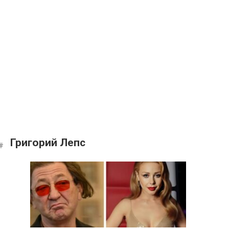
Григорий Лепс