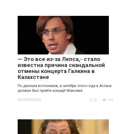
— Это все из-за Лепса,- стало
известна причина скандальной
отмены концерта Галкина в
Казахстане
По данным источников, в октябре этого года в Астане
должен был пройти концерт Максима
ИНТЕРЕСНОЕ
0
147