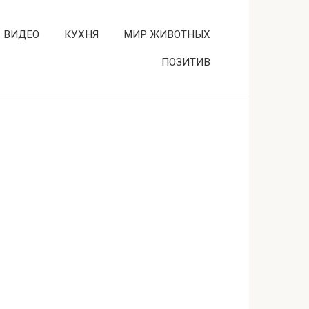
ВИДЕО
КУХНЯ
МИР ЖИВОТНЫХ
ПОЗИТИВ