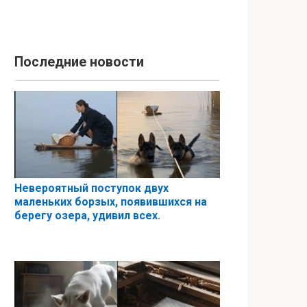
Последние новости
Невероятный поступок двух
маленьких борзых, появившихся на
берегу озера, удивил всех.