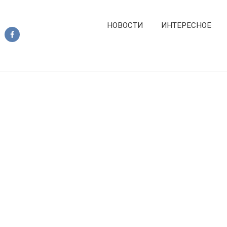
НОВОСТИ
ИНТЕРЕСНОЕ