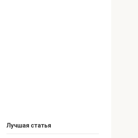
Лучшая статья