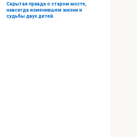
Скрытая правда о старом мосте,
навсегда изменившем жизни и
судьбы двух детей.