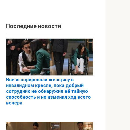
Последние новости
Все игнорировали женщину в
инвалидном кресле, пока добрый
сотрудник не обнаружил её тайную
способность и не изменил ход всего
вечера.