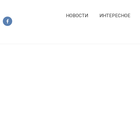
НОВОСТИ
ИНТЕРЕСНОЕ