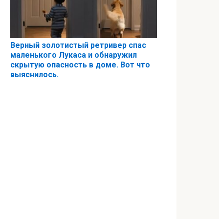
Верный золотистый ретривер спас
маленького Лукаса и обнаружил
скрытую опасность в доме. Вот что
выяснилось.