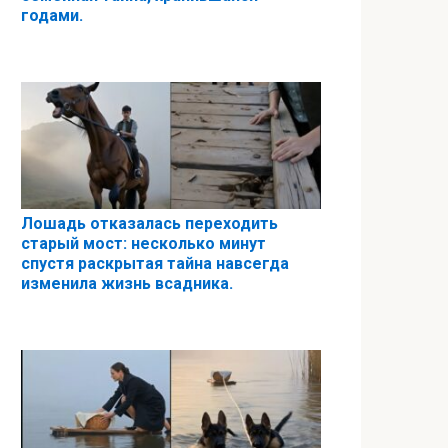
годами.
Лошадь отказалась переходить
старый мост: несколько минут
спустя раскрытая тайна навсегда
изменила жизнь всадника.