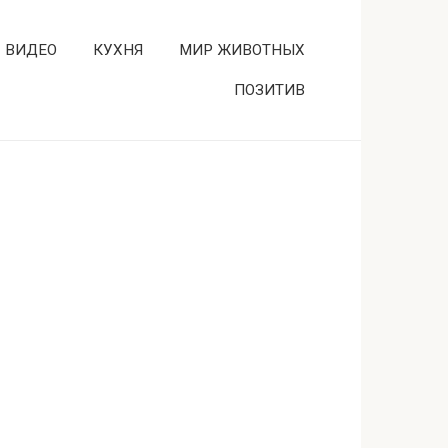
ВИДЕО
КУХНЯ
МИР ЖИВОТНЫХ
ПОЗИТИВ