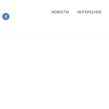
НОВОСТИ
ИНТЕРЕСНОЕ