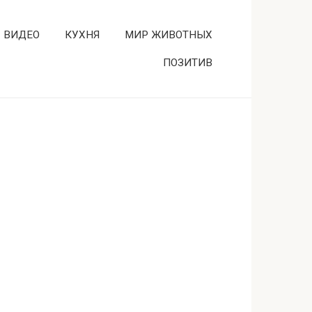
ВИДЕО
КУХНЯ
МИР ЖИВОТНЫХ
ПОЗИТИВ