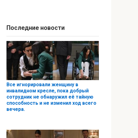
Последние новости
Все игнорировали женщину в
инвалидном кресле, пока добрый
сотрудник не обнаружил её тайную
способность и не изменил ход всего
вечера.