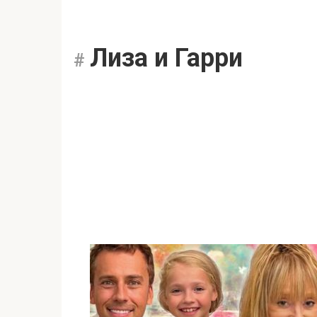
Лиза и Гарри