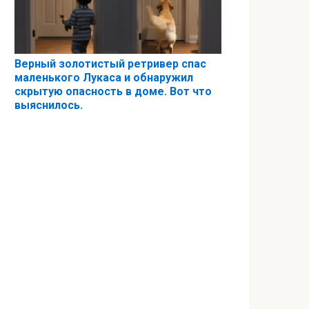
Верный золотистый ретривер спас
маленького Лукаса и обнаружил
скрытую опасность в доме. Вот что
выяснилось.