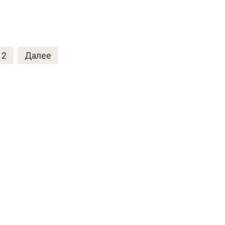
2
Далее