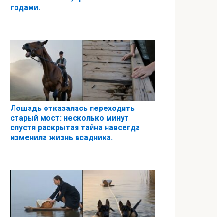
годами.
Лошадь отказалась переходить
старый мост: несколько минут
спустя раскрытая тайна навсегда
изменила жизнь всадника.