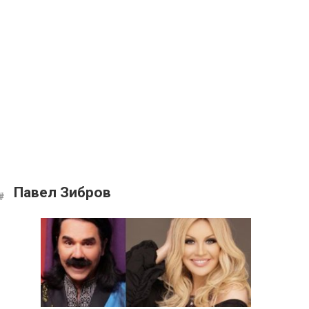
Павел Зибров