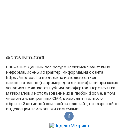
© 2026 INFO-COOL
Внимание! Данный веб ресурс носит исключительно
информационный характер. Информация с сайта
https://info-cool.ru не должна использоваться
самостоятельно (например, для лечения) и ни при каких
условиях не является публичной офертой. Перепечатка
материалов и использование их в любой форме, в том
числе и в электронных СМИ, возможны только с
обратной активной ссылкой на наш сайт, не закрытой от
индексации поисковыми системами.