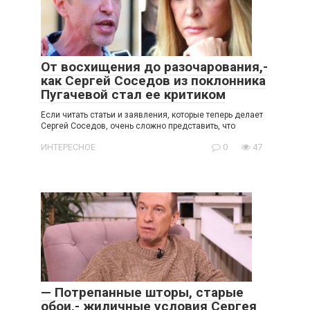
От восхищения до разочарования,-
как Сергей Соседов из поклонника
Пугачевой стал ее критиком
Если читать статьи и заявления, которые теперь делает
Сергей Соседов, очень сложно представить, что
ИНТЕРЕСНОЕ
0
47
— Потрепанные шторы, старые
обои,- жиличные условия Сергея