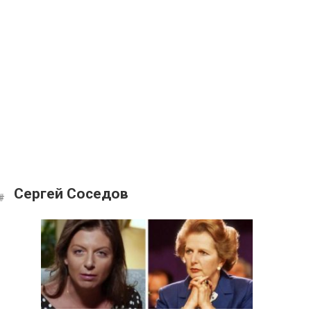
Сергей Соседов