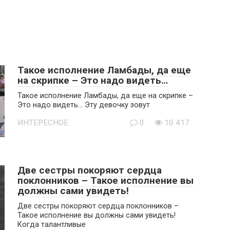
Такое исполнение Ламбады, да еще
на скрипке – Это надо видеть…
Такое исполнение Ламбады, да еще на скрипке –
Это надо видеть… Эту девочку зовут
ИНТЕРЕСНОЕ
0
10 417
Две сестры покоряют сердца
поклонников – Такое исполнение вы
должны сами увидеть!
Две сестры покоряют сердца поклонников –
Такое исполнение вы должны сами увидеть!
Когда талантливые