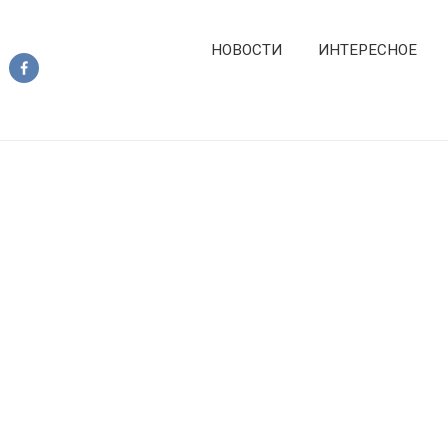
НОВОСТИ
ИНТЕРЕСНОЕ