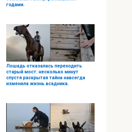
годами.
Лошадь отказалась переходить
старый мост: несколько минут
спустя раскрытая тайна навсегда
изменила жизнь всадника.