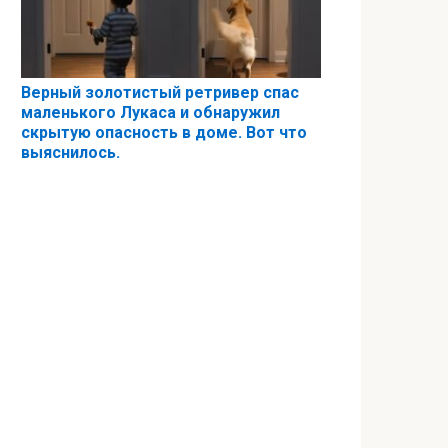
Верный золотистый ретривер спас
маленького Лукаса и обнаружил
скрытую опасность в доме. Вот что
выяснилось.