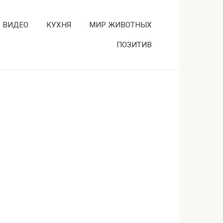
ВИДЕО
КУХНЯ
МИР ЖИВОТНЫХ
ПОЗИТИВ