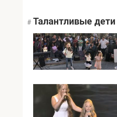
Талантливые дети