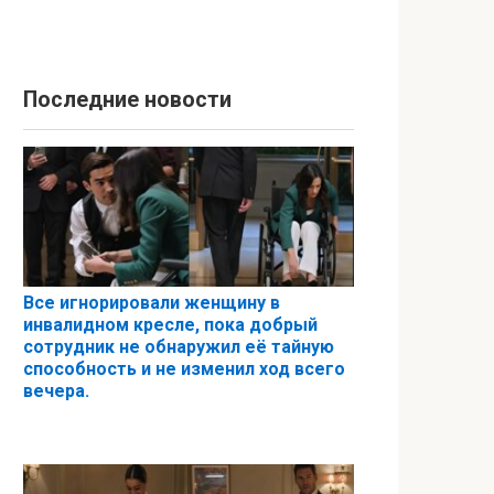
Последние новости
Все игнорировали женщину в
инвалидном кресле, пока добрый
сотрудник не обнаружил её тайную
способность и не изменил ход всего
вечера.