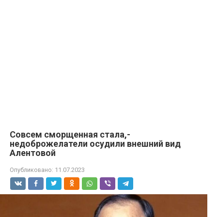
Совсем сморщенная стала,-
недоброжелатели осудили внешний вид
Алентовой
Опубликовано:
11.07.2023