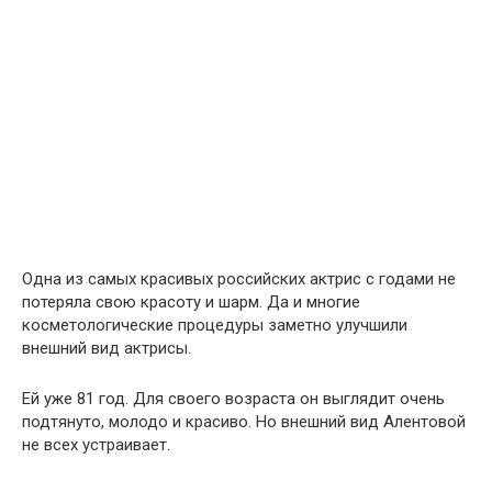
Одна из самых красивых российских актрис с годами не
потеряла свою красоту и шарм. Да и многие
косметологические процедуры заметно улучшили
внешний вид актрисы.
Ей уже 81 год. Для своего возраста он выглядит очень
подтянуто, молодо и красиво. Но внешний вид Алентовой
не всех устраивает.