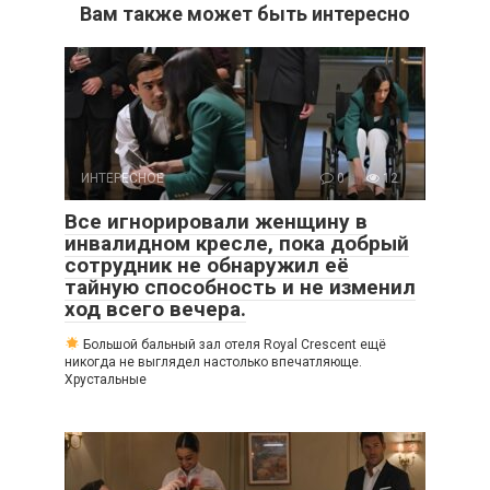
Вам также может быть интересно
ИНТЕРЕСНОЕ
0
12
Все игнорировали женщину в
инвалидном кресле, пока добрый
сотрудник не обнаружил её
тайную способность и не изменил
ход всего вечера.
Большой бальный зал отеля Royal Crescent ещё
никогда не выглядел настолько впечатляюще.
Хрустальные