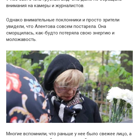
внимания на камеры и журналистов.
Однако внимательные поклонники и просто зрители
увидели, что Алентова совсем постарела. Она
сморщилась, как-будто потеряла свою энергию и
моложавость.
Многие вспомнили, что раньше у нее было свежее лицо, а