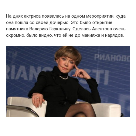
На днях актриса появилась на одном мероприятии, куда
она пошла со своей дочерью. Это было открытие
памятника Валерию Гаркалину. Оделась Алентова очень
скромно, было видно, что ей не до макияжа и нарядов.