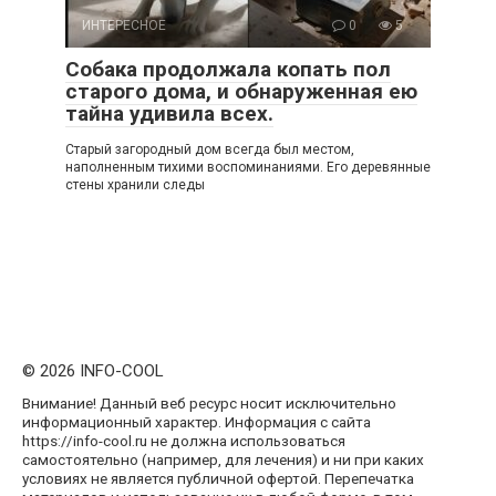
ИНТЕРЕСНОЕ
0
5
Собака продолжала копать пол
старого дома, и обнаруженная ею
тайна удивила всех.
Старый загородный дом всегда был местом,
наполненным тихими воспоминаниями. Его деревянные
стены хранили следы
© 2026 INFO-COOL
Внимание! Данный веб ресурс носит исключительно
информационный характер. Информация с сайта
https://info-cool.ru не должна использоваться
самостоятельно (например, для лечения) и ни при каких
условиях не является публичной офертой. Перепечатка