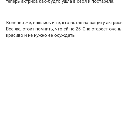
теперь актриса как-будто ушла в себя и постарела.
Конечно же, нашлись и те, кто встал на защиту актрисы.
Все же, стоит помнить, что ей не 25. Она стареет очень
красиво и не нужно ее осуждать.