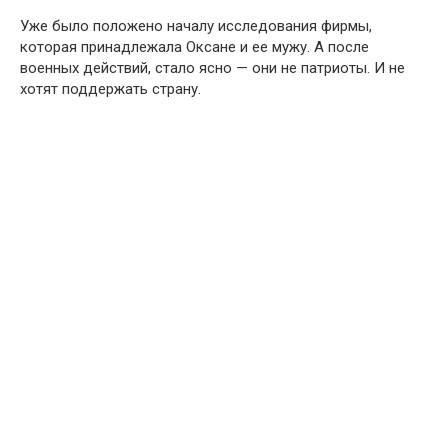
Уже было положено началу исследования фирмы,
которая принадлежала Оксане и ее мужу. А после
военных действий, стало ясно — они не патриоты. И не
хотят поддержать страну.