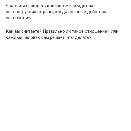
Часть этих средсвт, конечно же, пойдет на
реконструкцию страны, когда военные действия
закончаться.
Как вы считаете? Правильно ли такое отношение? Или
каждый человек сам решает, что делать?