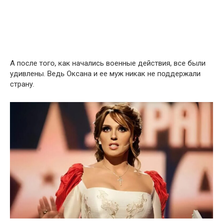
А после того, как начались военные действия, все были
удивлены. Ведь Оксана и ее муж никак не поддержали
страну.