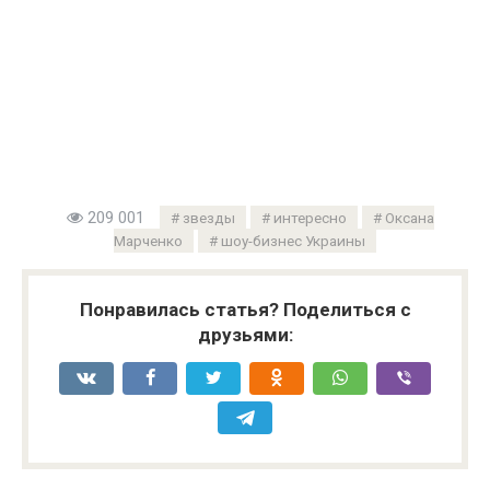
209 001
звезды
интересно
Оксана
Марченко
шоу-бизнес Украины
Понравилась статья? Поделиться с
друзьями: