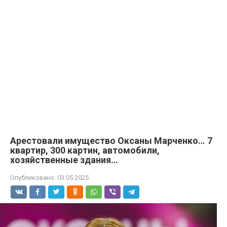
Арестовали имущество Оксаны Марченко… 7
квартир, 300 картин, автомобили,
хозяйственные здания…
Опубликовано:
03.05.2025