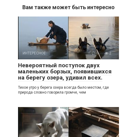
Вам также может быть интересно
ИНТЕРЕСНОЕ
0
2
Невероятный поступок двух
маленьких борзых, появившихся
на берегу озера, удивил всех.
Тихое утро у берега озера всегда было местом, где
природа словно говорила громче, чем