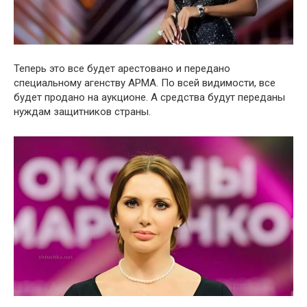
Теперь это все будет арестовано и передано
специальному агенству АРМА. По всей видимости, все
будет продано на аукционе. А средства будут переданы
нуждам защитников страны.