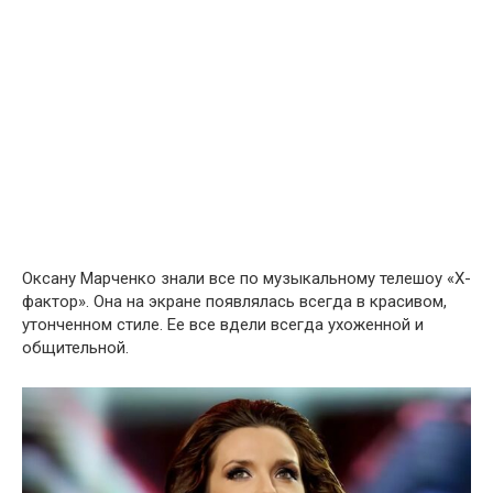
Оксану Марченко знали все по музыкальному телешоу «Х-
фактор». Она на экране появлялась всегда в красивом,
утонченном стиле. Ее все вдели всегда ухоженной и
общительной.