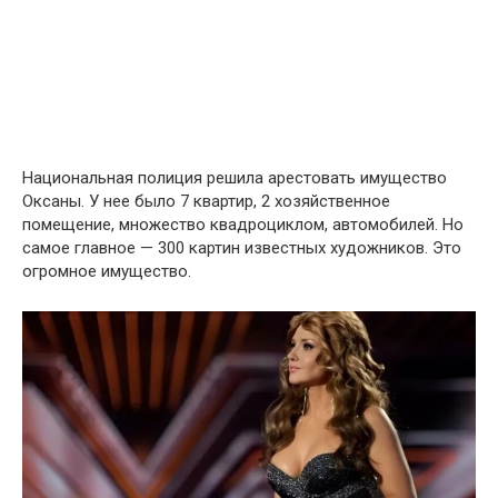
Национальная полиция решила арестовать имущество
Оксаны. У нее было 7 квартир, 2 хозяйственное
помещение, множество квадроциклом, автомобилей. Но
самое главное — 300 картин известных художников. Это
огромное имущество.