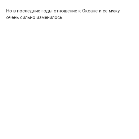
Но в последние годы отношение к Оксане и ее мужу
очень сильно изменилось.