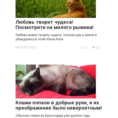
Любовь творит чудеса!
Посмотрите на милого рыжика!
Любовь может творить чудеса. Сколько раз в жизни в
убеждались в этом? Юная Катя
ИНТЕРЕСНОЕ
0
22
Кошки попали в добрые руки, и их
преображение было невероятным!
Обычная семья из Краснодара уже долгие годы