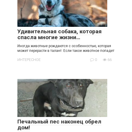
Удивительная собака, которая
спасла многие жизни…
Иногда животные рождаются с особенностью, которая
может перерасти в талант. Если такое животное попадет
ИНТЕРЕСНОЕ
0
66
Печальный пес наконец обрел
дом!