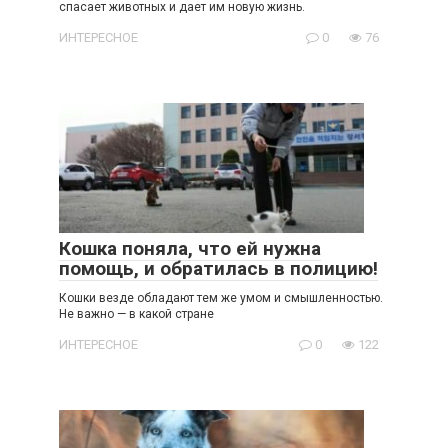
спасает животных и дает им новую жизнь.
ИНТЕРЕСНОЕ
0
76
Кошка поняла, что ей нужна
помощь, и обратилась в полицию!
Кошки везде обладают тем же умом и смышленностью.
Не важно — в какой стране
ИНТЕРЕСНОЕ
0
122