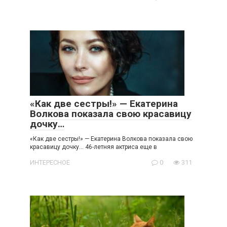
«Как две сестры!» — Екатерина
Волкова показала свою красавицу
дочку…
«Как две сестры!» — Екатерина Волкова показала свою
красавицу дочку… 46-летняя актриса еще в
ИНТЕРЕСНОЕ
0
311