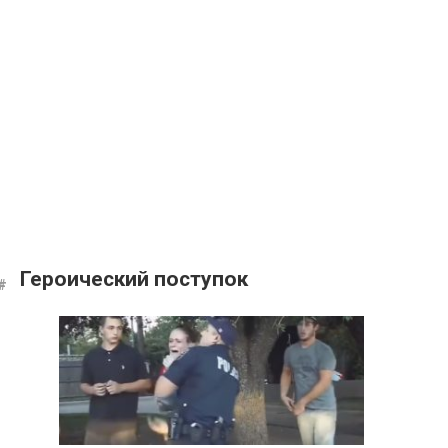
Героический поступок