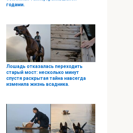
годами.
Лошадь отказалась переходить
старый мост: несколько минут
спустя раскрытая тайна навсегда
изменила жизнь всадника.