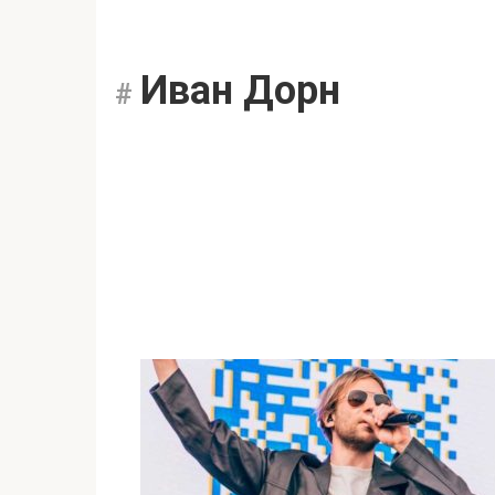
Иван Дорн