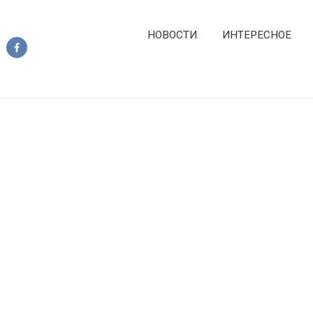
НОВОСТИ
ИНТЕРЕСНОЕ