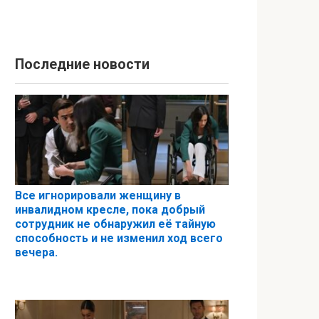
Последние новости
Все игнорировали женщину в
инвалидном кресле, пока добрый
сотрудник не обнаружил её тайную
способность и не изменил ход всего
вечера.