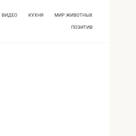
ВИДЕО
КУХНЯ
МИР ЖИВОТНЫХ
ПОЗИТИВ