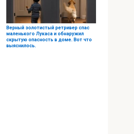
Верный золотистый ретривер спас
маленького Лукаса и обнаружил
скрытую опасность в доме. Вот что
выяснилось.