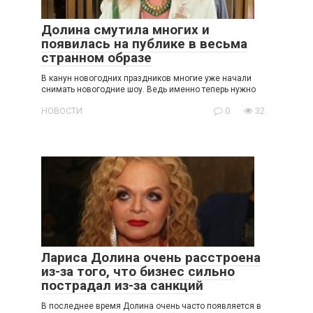
Долина смутила многих и
появилась на публике в весьма
странном образе
В канун новогодних праздников многие уже начали
снимать новогодние шоу. Ведь именно теперь нужно
НОВОСТИ
0
32
Лариса Долина очень расстроена
из-за того, что бизнес сильно
пострадал из-за санкций
В последнее время Долина очень часто появляется в