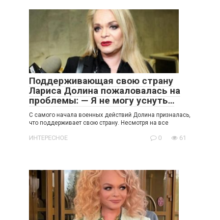
Поддерживающая свою страну
Лариса Долина пожаловалась на
проблемы: — Я не могу уснуть…
С самого начала военных действий Долина призналась,
что поддерживает свою страну. Несмотря на все
ИНТЕРЕСНОЕ
0
61