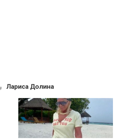
Лариса Долина