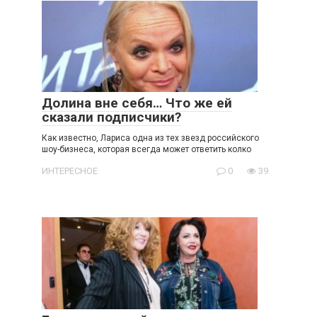
Долина вне себя… Что же ей
сказали подписчики?
Как известно, Лариса одна из тех звезд российского
шоу-бизнеса, которая всегда может ответить колко
ИНТЕРЕСНОЕ
0
39