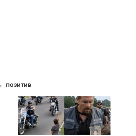
позитив