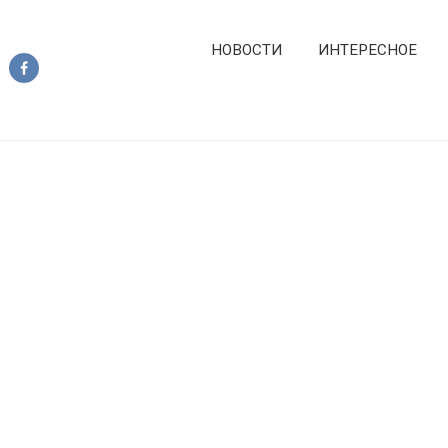
НОВОСТИ
ИНТЕРЕСНОЕ