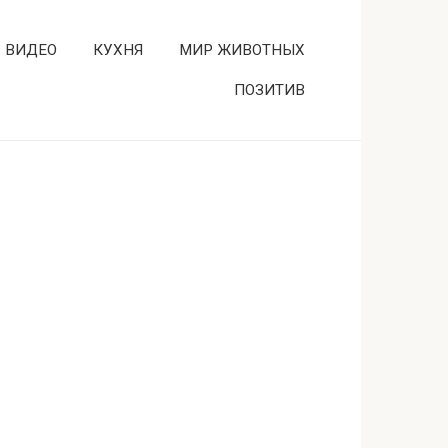
ВИДЕО
КУХНЯ
МИР ЖИВОТНЫХ
ПОЗИТИВ