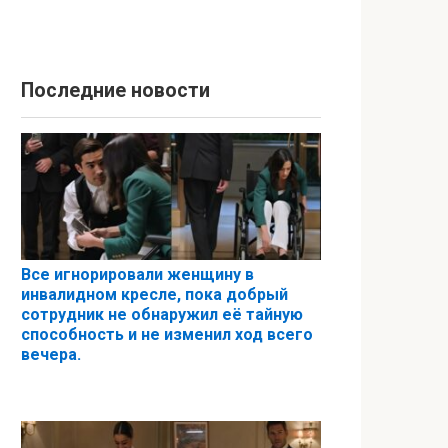
Последние новости
Все игнорировали женщину в
инвалидном кресле, пока добрый
сотрудник не обнаружил её тайную
способность и не изменил ход всего
вечера.