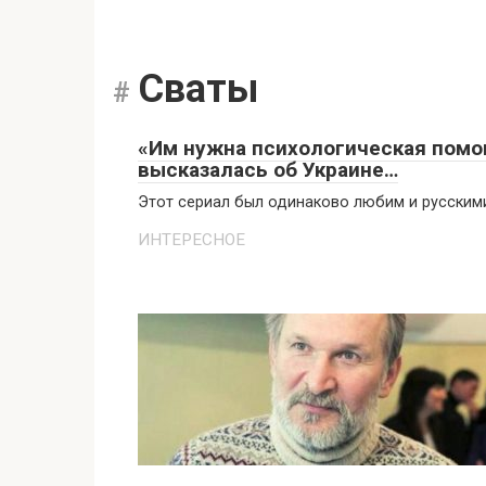
Сваты
«Им нужна психологическая помо
высказалась об Украине…
Этот сериал был одинаково любим и русскими
ИНТЕРЕСНОЕ