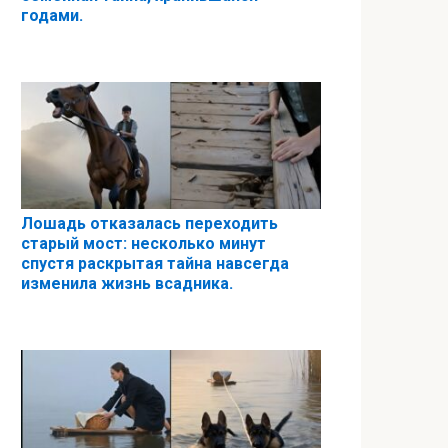
годами.
Лошадь отказалась переходить
старый мост: несколько минут
спустя раскрытая тайна навсегда
изменила жизнь всадника.