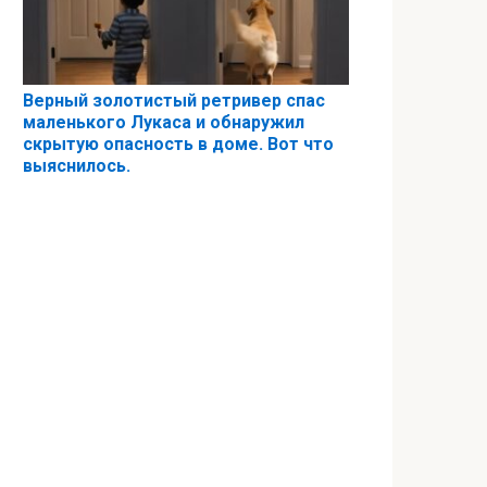
Верный золотистый ретривер спас
маленького Лукаса и обнаружил
скрытую опасность в доме. Вот что
выяснилось.