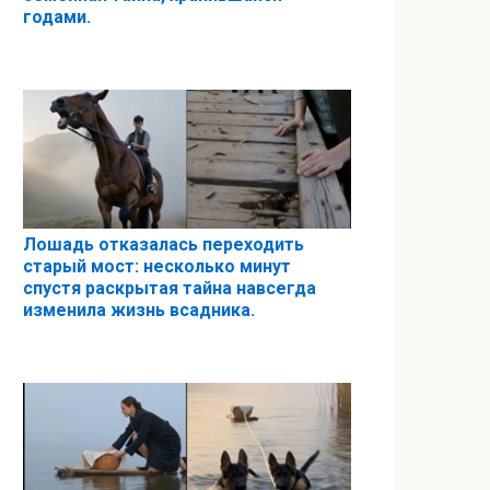
годами.
Лошадь отказалась переходить
старый мост: несколько минут
спустя раскрытая тайна навсегда
изменила жизнь всадника.