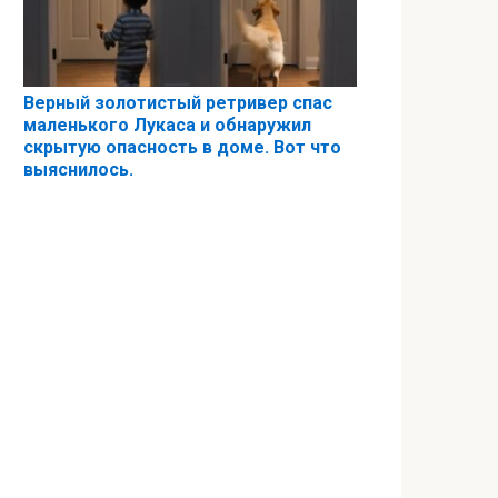
Верный золотистый ретривер спас
маленького Лукаса и обнаружил
скрытую опасность в доме. Вот что
выяснилось.