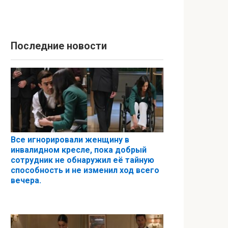
Последние новости
Все игнорировали женщину в
инвалидном кресле, пока добрый
сотрудник не обнаружил её тайную
способность и не изменил ход всего
вечера.