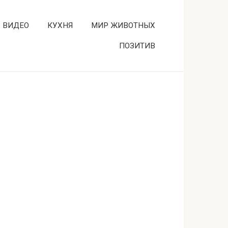
ВИДЕО
КУХНЯ
МИР ЖИВОТНЫХ
ПОЗИТИВ