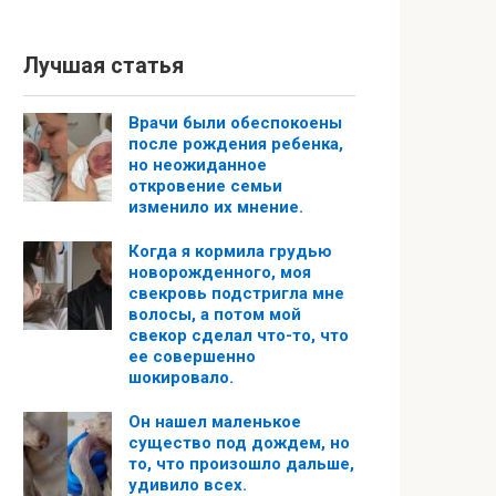
Лучшая статья
Врачи были обеспокоены
после рождения ребенка,
но неожиданное
откровение семьи
изменило их мнение.
Когда я кормила грудью
новорожденного, моя
свекровь подстригла мне
волосы, а потом мой
свекор сделал что-то, что
ее совершенно
шокировало.
Он нашел маленькое
существо под дождем, но
то, что произошло дальше,
удивило всех.