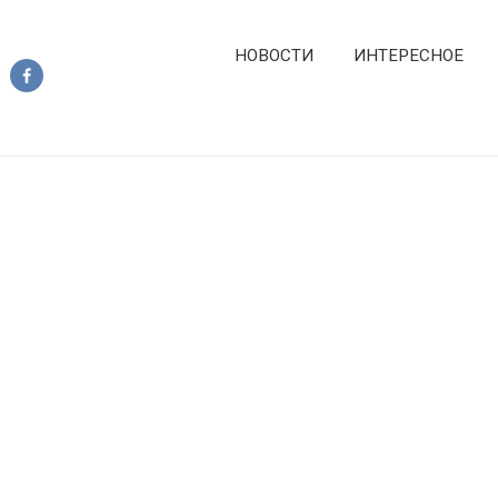
НОВОСТИ
ИНТЕРЕСНОЕ