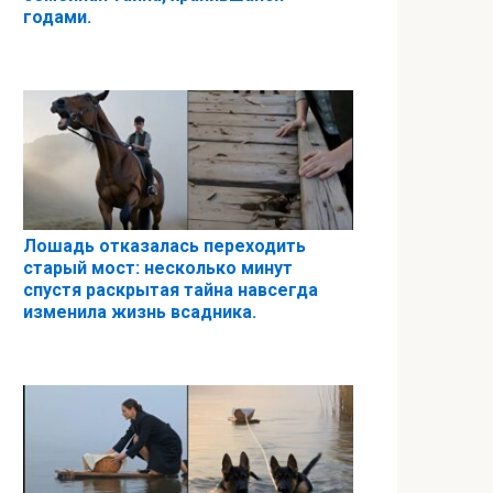
годами.
Лошадь отказалась переходить
старый мост: несколько минут
спустя раскрытая тайна навсегда
изменила жизнь всадника.