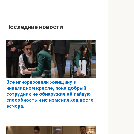
Последние новости
Все игнорировали женщину в
инвалидном кресле, пока добрый
сотрудник не обнаружил её тайную
способность и не изменил ход всего
вечера.