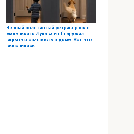
Верный золотистый ретривер спас
маленького Лукаса и обнаружил
скрытую опасность в доме. Вот что
выяснилось.