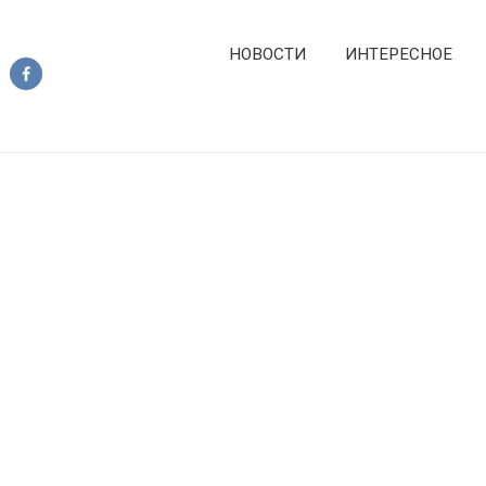
НОВОСТИ
ИНТЕРЕСНОЕ