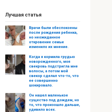
Лучшая статья
Врачи были обеспокоены
после рождения ребенка,
но неожиданное
откровение семьи
изменило их мнение.
Когда я кормила грудью
новорожденного, моя
свекровь подстригла мне
волосы, а потом мой
свекор сделал что-то, что
ее совершенно
шокировало.
Он нашел маленькое
существо под дождем, но
то, что произошло дальше,
удивило всех.