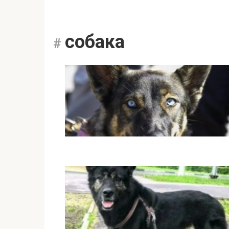
собака