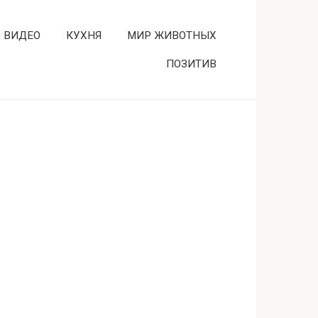
ВИДЕО
КУХНЯ
МИР ЖИВОТНЫХ
ПОЗИТИВ