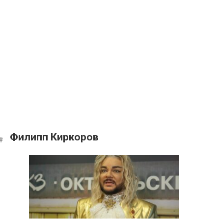
Филипп Киркоров