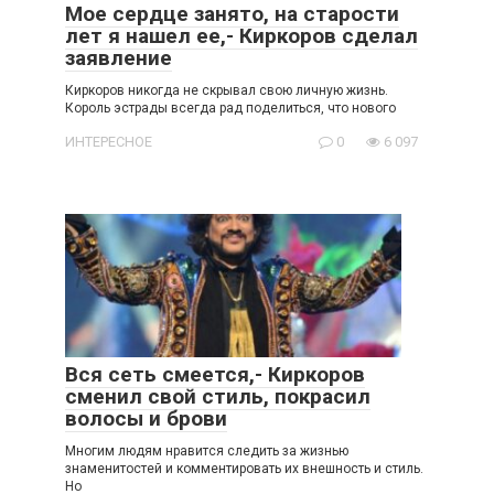
Мое сердце занято, на старости
лет я нашел ее,- Киркоров сделал
заявление
Киркоров никогда не скрывал свою личную жизнь.
Король эстрады всегда рад поделиться, что нового
ИНТЕРЕСНОЕ
0
6 097
Вся сеть смеется,- Киркоров
сменил свой стиль, покрасил
волосы и брови
Многим людям нравится следить за жизнью
знаменитостей и комментировать их внешность и стиль.
Но