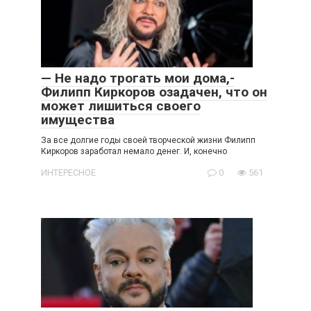
— Не надо трогать мои дома,-
Филипп Киркоров озадачен, что он
может лишиться своего
имущества
За все долгие годы своей творческой жизни Филипп
Киркоров заработал немало денег. И, конечно
ИНТЕРЕСНОЕ
0
561